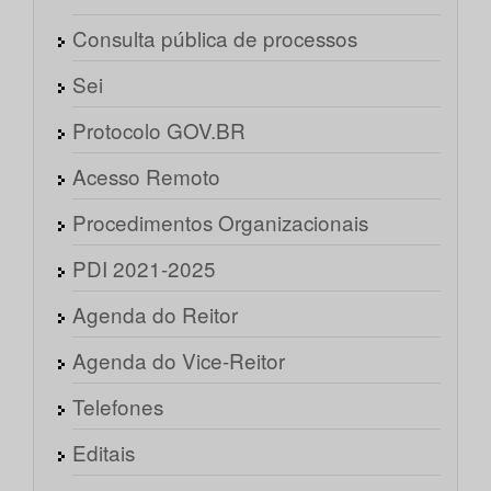
Consulta pública de processos
Sei
Protocolo GOV.BR
Acesso Remoto
Procedimentos Organizacionais
PDI 2021-2025
Agenda do Reitor
Agenda do Vice-Reitor
Telefones
Editais