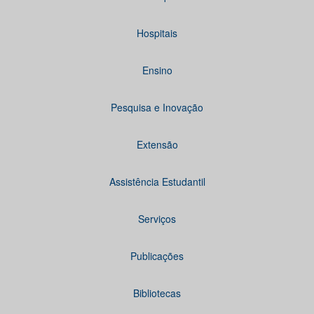
Hospitais
Ensino
Pesquisa e Inovação
Extensão
Assistência Estudantil
Serviços
Publicações
Bibliotecas