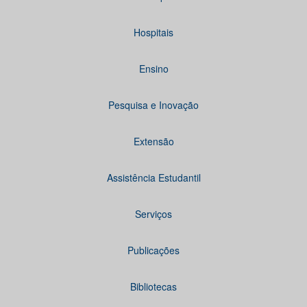
Hospitais
Ensino
Pesquisa e Inovação
Extensão
Assistência Estudantil
Serviços
Publicações
Bibliotecas