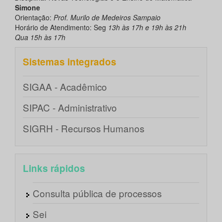
Simone
Orientação:
Prof. Murilo de Medeiros Sampaio
Horário de Atendimento: Seg
13h às 17h e 19h às 21h
Qua 15h às 17h
Sistemas integrados
SIGAA - Acadêmico
SIPAC - Administrativo
SIGRH - Recursos Humanos
Links rápidos
Consulta pública de processos
Sei