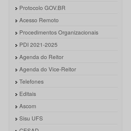
Protocolo GOV.BR
Acesso Remoto
Procedimentos Organizacionais
PDI 2021-2025
Agenda do Reitor
Agenda do Vice-Reitor
Telefones
Editais
Ascom
Sisu UFS
CESAD