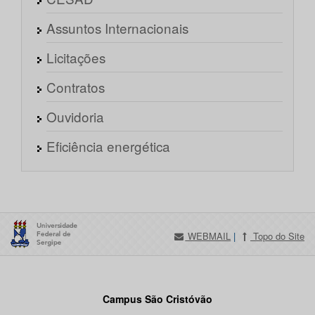
Assuntos Internacionais
Licitações
Contratos
Ouvidoria
Eficiência energética
WEBMAIL
|
Topo do Site
Campus São Cristóvão