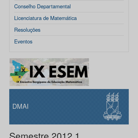
Conselho Departamental
Licenciatura de Matemática
Resoluções
Eventos
DMAI
Semestre 2012.1