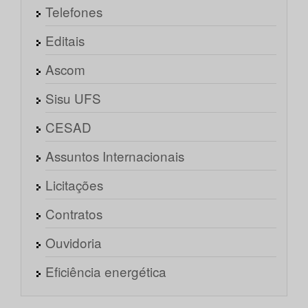
Telefones
Editais
Ascom
Sisu UFS
CESAD
Assuntos Internacionais
Licitações
Contratos
Ouvidoria
Eficiência energética