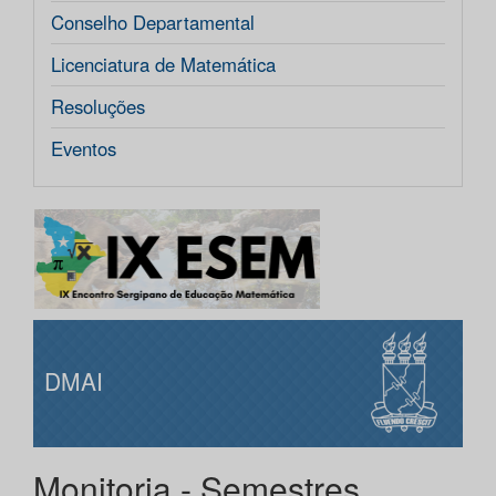
Conselho Departamental
Licenciatura de Matemática
Resoluções
Eventos
DMAI
Monitoria - Semestres