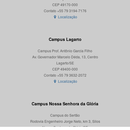
CEP 49170-000
Localização
Campus Lagarto
Campus Prof. Antônio Garcia Filho
Av. Governador Marcelo Déda, 13, Centro
Lagarto/SE
CEP 49400-000
Localização
Campus Nossa Senhora da Glória
Campus do Sertão
Rodovia Engenheiro Jorge Neto, km 3, Silos
Nossa Senhora da Glória/SE