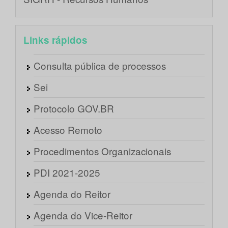
Links rápidos
Consulta pública de processos
Sei
Protocolo GOV.BR
Acesso Remoto
Procedimentos Organizacionais
PDI 2021-2025
Agenda do Reitor
Agenda do Vice-Reitor