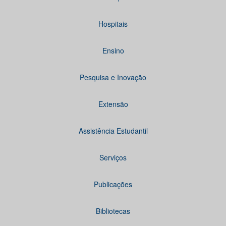
Hospitais
Ensino
Pesquisa e Inovação
Extensão
Assistência Estudantil
Serviços
Publicações
Bibliotecas