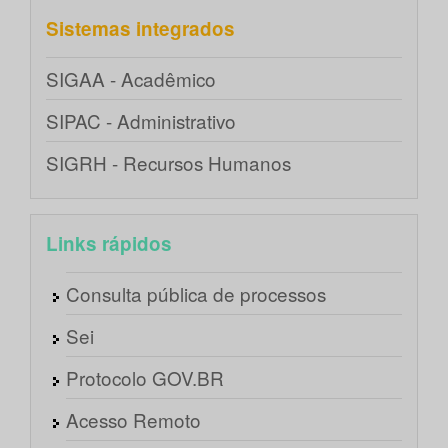
Sistemas integrados
SIGAA - Acadêmico
SIPAC - Administrativo
SIGRH - Recursos Humanos
Links rápidos
Consulta pública de processos
Sei
Protocolo GOV.BR
Acesso Remoto