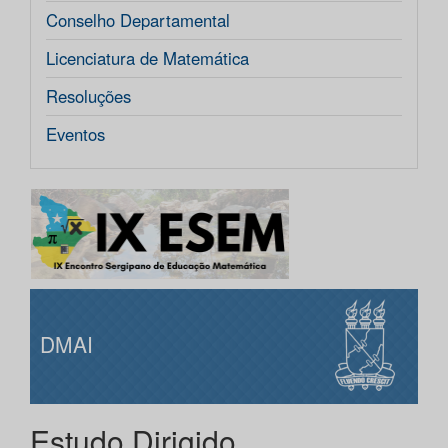
Conselho Departamental
Licenciatura de Matemática
Resoluções
Eventos
DMAI
Estudo Dirigido