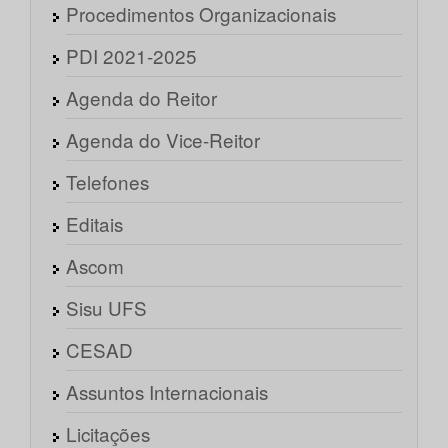
Procedimentos Organizacionais
PDI 2021-2025
Agenda do Reitor
Agenda do Vice-Reitor
Telefones
Editais
Ascom
Sisu UFS
CESAD
Assuntos Internacionais
Licitações