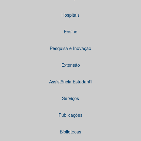
Hospitais
Ensino
Pesquisa e Inovação
Extensão
Assistência Estudantil
Serviços
Publicações
Bibliotecas