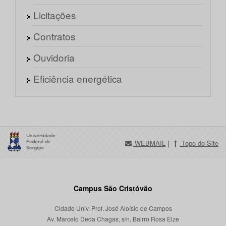
Licitações
Contratos
Ouvidoria
Eficiência energética
WEBMAIL
|
Topo do Site
Campus São Cristóvão
Cidade Univ. Prof. José Aloísio de Campos
Av. Marcelo Deda Chagas, s/n, Bairro Rosa Elze