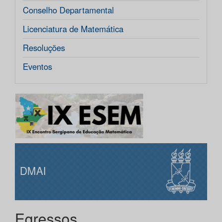
Conselho Departamental
Licenciatura de Matemática
Resoluções
Eventos
DMAI
Egressos