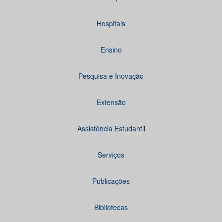
Hospitais
Ensino
Pesquisa e Inovação
Extensão
Assistência Estudantil
Serviços
Publicações
Bibliotecas