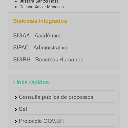
Jussara Santos Rosa
Tatiane Xavier Meneses
Sistemas integrados
SIGAA - Acadêmico
SIPAC - Administrativo
SIGRH - Recursos Humanos
Links rápidos
Consulta pública de processos
Sei
Protocolo GOV.BR