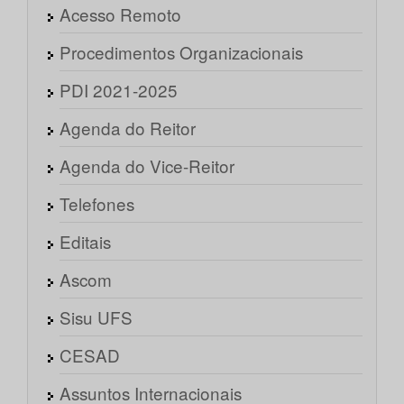
Acesso Remoto
Procedimentos Organizacionais
PDI 2021-2025
Agenda do Reitor
Agenda do Vice-Reitor
Telefones
Editais
Ascom
Sisu UFS
CESAD
Assuntos Internacionais