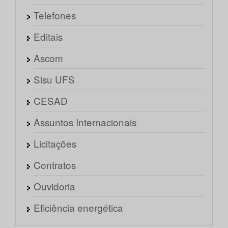
Telefones
Editais
Ascom
Sisu UFS
CESAD
Assuntos Internacionais
Licitações
Contratos
Ouvidoria
Eficiência energética