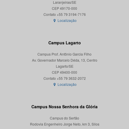
Laranjeiras/SE
CEP 49170-000
Localização
Campus Lagarto
Campus Prof. Antônio Garcia Filho
Av. Governador Marcelo Déda, 13, Centro
Lagarto/SE
CEP 49400-000
Localização
Campus Nossa Senhora da Glória
Campus do Sertão
Rodovia Engenheiro Jorge Neto, km 3, Silos