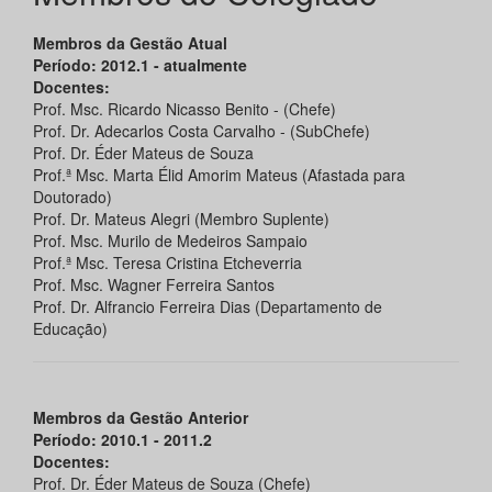
Membros da Gestão Atual
Período: 2012.1 - atualmente
Docentes:
Prof. Msc. Ricardo Nicasso Benito - (Chefe)
Prof. Dr. Adecarlos Costa Carvalho - (SubChefe)
Prof. Dr. Éder Mateus de Souza
Prof.ª Msc. Marta Élid Amorim Mateus (Afastada para
Doutorado)
Prof. Dr. Mateus Alegri (Membro Suplente)
Prof. Msc. Murilo de Medeiros Sampaio
Prof.ª Msc. Teresa Cristina Etcheverria
Prof. Msc. Wagner Ferreira Santos
Prof. Dr. Alfrancio Ferreira Dias (Departamento de
Educação)
Membros da Gestão Anterior
Período: 2010.1 -
2011.2
Docentes:
Prof. Dr. Éder Mateus de Souza (Chefe)