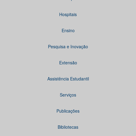
Hospitais
Ensino
Pesquisa e Inovação
Extensão
Assistência Estudantil
Serviços
Publicações
Bibliotecas