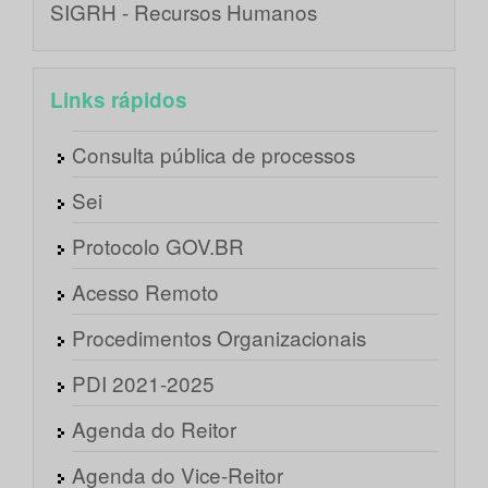
SIGRH - Recursos Humanos
Links rápidos
Consulta pública de processos
Sei
Protocolo GOV.BR
Acesso Remoto
Procedimentos Organizacionais
PDI 2021-2025
Agenda do Reitor
Agenda do Vice-Reitor