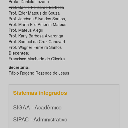
Profa. Daniele Lozano
Prof. Danilo Felizardo Barboza
Prof. Eder Mateus de Souza
Prof. Joedson Silva dos Santos,
Prof. Marta Elid Amorim Mateus
Prof. Mateus Alegri
Prof. Karly Barbosa Alvarenga
Prof. Samuel da Cruz Canevari
Prof. Wagner Ferreira Santos
Discentes:
Francisco Machado de Oliveira
Secretário:
Fábio Rogério Rezende de Jesus
Sistemas integrados
SIGAA - Acadêmico
SIPAC - Administrativo