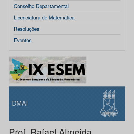
Conselho Departamental
Licenciatura de Matemática
Resoluções
Eventos
DMAI
Prof. Rafael Almeida