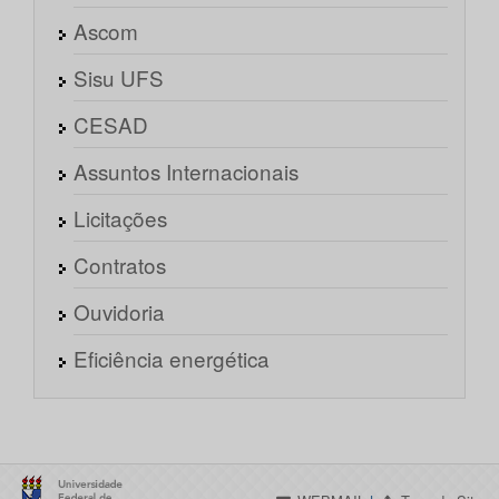
Ascom
Sisu UFS
CESAD
Assuntos Internacionais
Licitações
Contratos
Ouvidoria
Eficiência energética