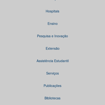
Hospitais
Ensino
Pesquisa e Inovação
Extensão
Assistência Estudantil
Serviços
Publicações
Bibliotecas