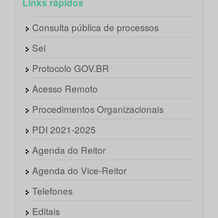
Links rápidos
Consulta pública de processos
Sei
Protocolo GOV.BR
Acesso Remoto
Procedimentos Organizacionais
PDI 2021-2025
Agenda do Reitor
Agenda do Vice-Reitor
Telefones
Editais