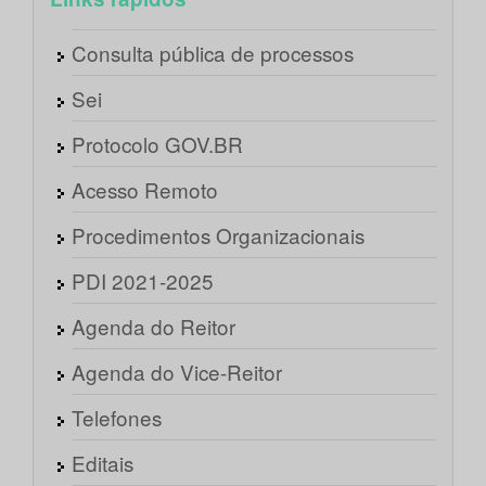
Consulta pública de processos
Sei
Protocolo GOV.BR
Acesso Remoto
Procedimentos Organizacionais
PDI 2021-2025
Agenda do Reitor
Agenda do Vice-Reitor
Telefones
Editais