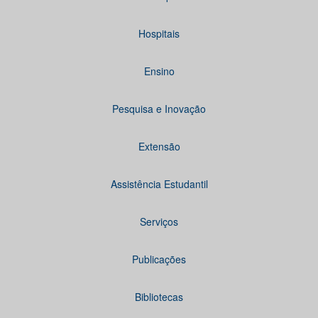
Hospitais
Ensino
Pesquisa e Inovação
Extensão
Assistência Estudantil
Serviços
Publicações
Bibliotecas