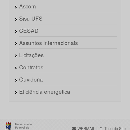
Ascom
Sisu UFS
CESAD
Assuntos Internacionais
Licitações
Contratos
Ouvidoria
Eficiência energética
WEBMAIL
|
Topo do Site