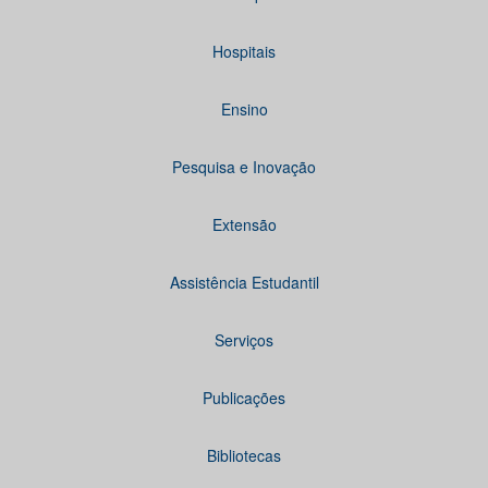
Hospitais
Ensino
Pesquisa e Inovação
Extensão
Assistência Estudantil
Serviços
Publicações
Bibliotecas