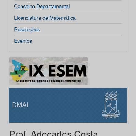
Conselho Departamental
Licenciatura de Matemática
Resoluções
Eventos
DMAI
Prof. Adecarlos Costa