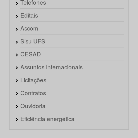
Telefones
Editais
Ascom
Sisu UFS
CESAD
Assuntos Internacionais
Licitações
Contratos
Ouvidoria
Eficiência energética