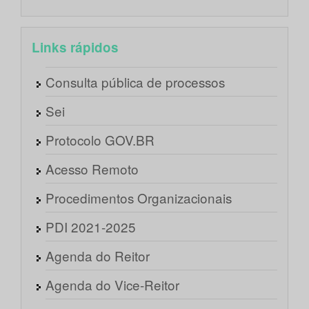
Links rápidos
Consulta pública de processos
Sei
Protocolo GOV.BR
Acesso Remoto
Procedimentos Organizacionais
PDI 2021-2025
Agenda do Reitor
Agenda do Vice-Reitor