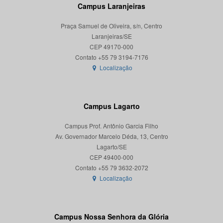
Campus Laranjeiras
Praça Samuel de Oliveira, s/n, Centro
Laranjeiras/SE
CEP 49170-000
Localização
Campus Lagarto
Campus Prof. Antônio Garcia Filho
Av. Governador Marcelo Déda, 13, Centro
Lagarto/SE
CEP 49400-000
Localização
Campus Nossa Senhora da Glória