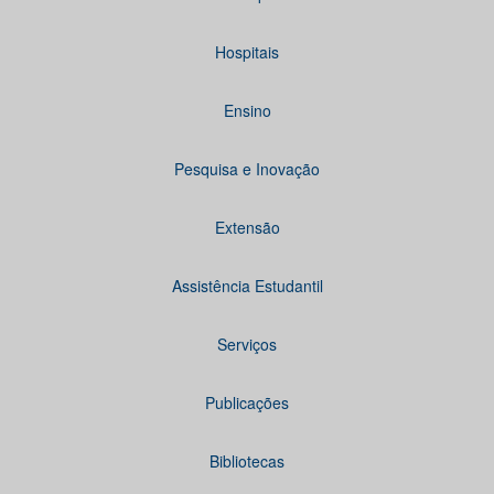
Hospitais
Ensino
Pesquisa e Inovação
Extensão
Assistência Estudantil
Serviços
Publicações
Bibliotecas