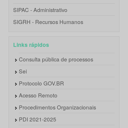
SIPAC - Administrativo
SIGRH - Recursos Humanos
Links rápidos
Consulta pública de processos
Sei
Protocolo GOV.BR
Acesso Remoto
Procedimentos Organizacionais
PDI 2021-2025