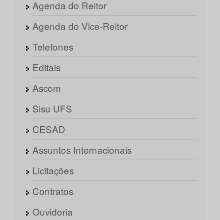
Agenda do Reitor
Agenda do Vice-Reitor
Telefones
Editais
Ascom
Sisu UFS
CESAD
Assuntos Internacionais
Licitações
Contratos
Ouvidoria