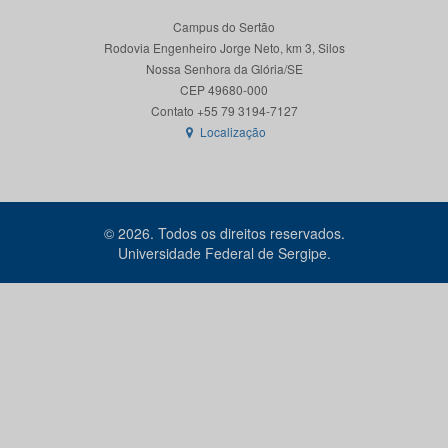
Campus do Sertão
Rodovia Engenheiro Jorge Neto, km 3, Silos
Nossa Senhora da Glória/SE
CEP 49680-000
Localização
© 2026. Todos os direitos reservados.
Universidade Federal de Sergipe.