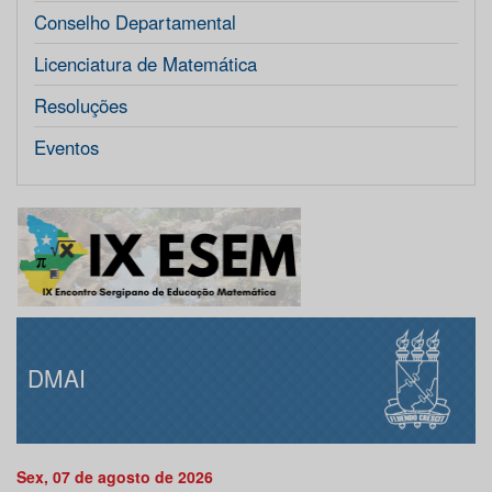
Conselho Departamental
Licenciatura de Matemática
Resoluções
Eventos
DMAI
Sex, 07 de agosto de 2026