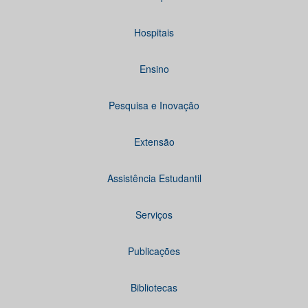
Hospitais
Ensino
Pesquisa e Inovação
Extensão
Assistência Estudantil
Serviços
Publicações
Bibliotecas