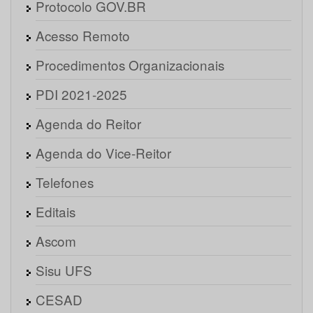
Protocolo GOV.BR
Acesso Remoto
Procedimentos Organizacionais
PDI 2021-2025
Agenda do Reitor
Agenda do Vice-Reitor
Telefones
Editais
Ascom
Sisu UFS
CESAD