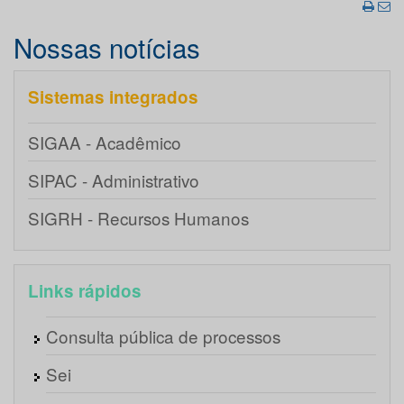
Nossas notícias
Sistemas integrados
SIGAA - Acadêmico
SIPAC - Administrativo
SIGRH - Recursos Humanos
Links rápidos
Consulta pública de processos
Sei