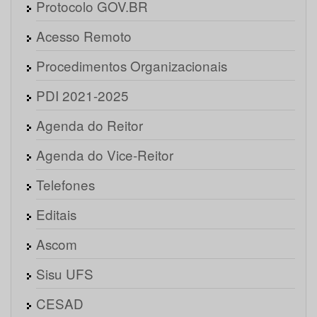
Protocolo GOV.BR
Acesso Remoto
Procedimentos Organizacionais
PDI 2021-2025
Agenda do Reitor
Agenda do Vice-Reitor
Telefones
Editais
Ascom
Sisu UFS
CESAD