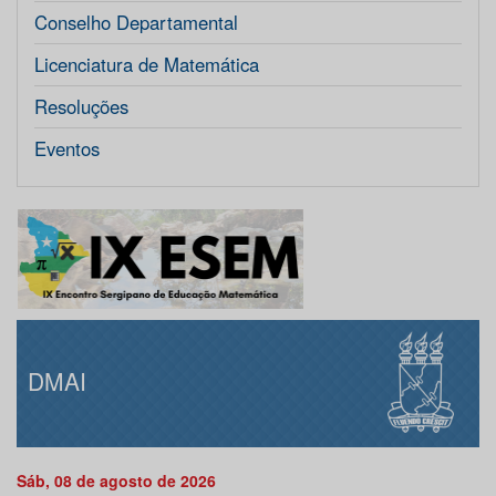
Conselho Departamental
Licenciatura de Matemática
Resoluções
Eventos
DMAI
Sáb, 08 de agosto de 2026