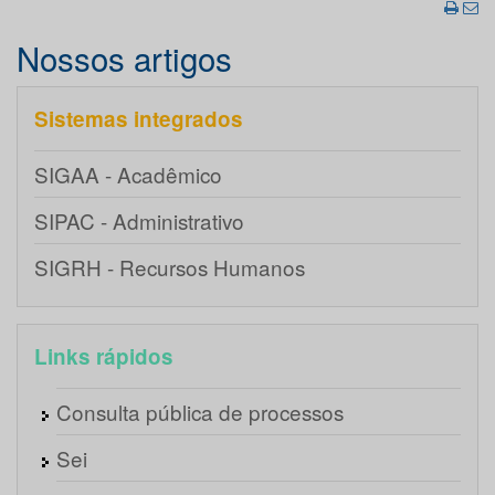
Nossos artigos
Sistemas integrados
SIGAA - Acadêmico
SIPAC - Administrativo
SIGRH - Recursos Humanos
Links rápidos
Consulta pública de processos
Sei