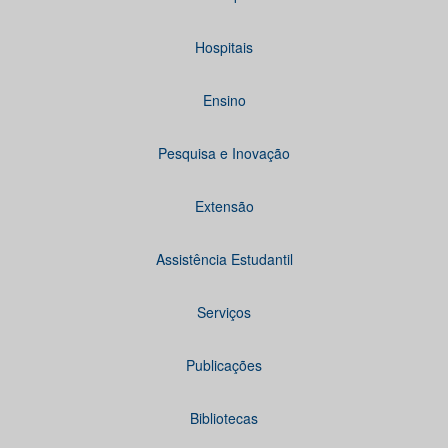
Hospitais
Ensino
Pesquisa e Inovação
Extensão
Assistência Estudantil
Serviços
Publicações
Bibliotecas